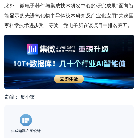
此外，微电子器件与集成技术研发中心的研究成果“面向智
能显示的先进氧化物半导体技术研究及产业化应用”荣获国
家科学技术进步奖二等奖，微电子所在该项目中排名第五。
责编： 集小微
集成电路布图设计