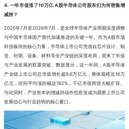
4. 一年市值涨了10万亿 A股半导体公司股东们为何密集增
减持？
2025年7月至2026年7月，是全球半导体产业周期深度调整
与中国半导体国产替代加速推进的关键一年。作为A股市场
科技板块的核心力量，半导体上市公司凭借在芯片设计、制
造、封测、设备、材料等全产业链的深度布局，迎来了市值
与产业发展的双重突破。数据显示，这一年间，A股半导体
产业链上市公司总市值增长超9.6万亿元，整体规模近16万
亿元，区间平均涨跌幅达182%，千亿市值阵营大幅扩容。
与此同时，产业资本的增减持动作也愈发成为观察上市公司
发展信心与行业趋势的核心窗口。