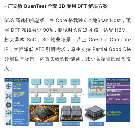
-
广立微 QuanTest 全套 3D 专用 DFT 解决方案
SDS 高速扫描总线：各 Core 搭载独立本地Scan Host，顶
层 DFT 布线减少 90%，测试时长缩短 4 倍，适配 HBM、
超大异构 SoC、3D 堆叠场景；片上 On-Chip Compare
IP：大幅降低 ATE 引脚需求，原生支持 Partial Good Die
分层良率场景，内置失效诊断链路，减少高端测试设备投
入；