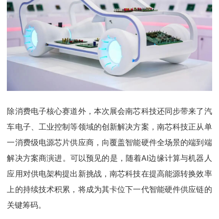
除消费电子核心赛道外，本次展会南芯科技还同步带来了汽
车电子、工业控制等领域的创新解决方案，南芯科技正从单
一消费级电源芯片供应商，向覆盖智能硬件全场景的端到端
解决方案商演进。可以预见的是，随着AI边缘计算与机器人
应用对供电架构提出新挑战，南芯科技在提高能源转换效率
上的持续技术积累，将成为其卡位下一代智能硬件供应链的
关键筹码。