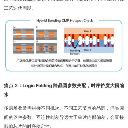
工艺迭代周期。
痛点 2：Logic Folding 跨晶圆参数失配，时序裕度大幅缩
水
多层堆叠常需拼接不同批次、不同工艺节点的晶圆，但晶圆
间的器件参数、互连性能差异远大于单片内部偏差，会直接
影响芯片的时序稳定性。