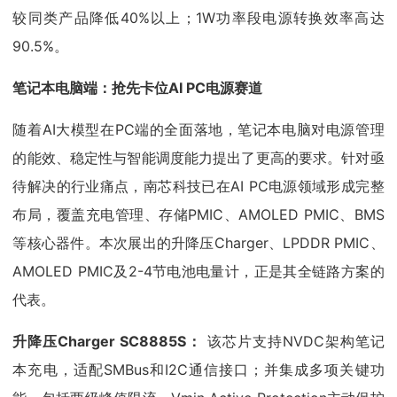
较同类产品降低40%以上；1W功率段电源转换效率高达
90.5%。
笔记本电脑端：抢先卡位AI PC电源赛道
随着AI大模型在PC端的全面落地，笔记本电脑对电源管理
的能效、稳定性与智能调度能力提出了更高的要求。针对亟
待解决的行业痛点，南芯科技已在AI PC电源领域形成完整
布局，覆盖充电管理、存储PMIC、AMOLED PMIC、BMS
等核心器件。本次展出的升降压Charger、LPDDR PMIC、
AMOLED PMIC及2-4节电池电量计，正是其全链路方案的
代表。
升降压Charger SC8885S：
该芯片支持NVDC架构笔记
本充电，适配SMBus和I2C通信接口；并集成多项关键功