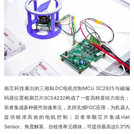
南芯科技展出的三相BLDC电机控制MCU SC2925与磁编
码器位置检测芯片SC54232构成了一套高精度动力组合：
前者集成多种硬件加速单元，支持无感FOC应用，为机器人
提供精准高效的电机控制；后者单颗芯片集成Hall
Sensor、角度解算、自校准单元模块，可提供最高达0.3°内