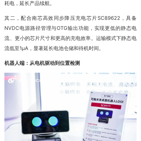
耗电，延长产品续航。
其二，配合南芯高效同步降压充电芯片SC89622，具备
NVDC电源路径管理与OTG输出功能，实现更低的静态电
流、更小的芯片尺寸和更高的充电效率。运输模式下静态电
流低至1μA，显著延长电池仓储和待机时间。
机器人端：从电机驱动到位置检测