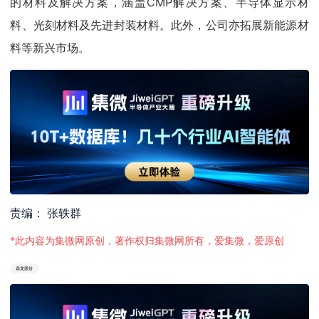
的材料及解决方案，涵盖CMP解决方案、半导体显示材
料、光刻材料及先进封装材料。此外，公司亦拓展新能源材
料等新兴市场。
责编： 张轶群
*此内容为集微网原创，著作权归集微网所有，爱集微，爱原创
鼎龙股份