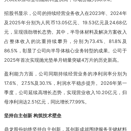
招股书显示，公司的持续经营业务收入在2023年、2024年
及2025年分别为人民币13.05亿元、19.53亿元及24.68亿
元，呈现强劲增长态势。其中，半导体材料及解决方案收入
占整体收入的比重持续攀升，分别为73.4%、81.8%及
86.5%，彰显了公司向半导体核心业务转型的成果。公司于
2025年首次实现抛光垫单月销量突破4万片的历史新高。
盈利能力方面，公司同期持续经营业务的净利润率分别为
17.6%、27.5%及30.1%，利润水平稳步提升。2026年第一
季度，公司延续高增长态势，实现营业收入10.20亿元，归
母净利润达2.51亿元，同比增长77.99%。
坚持自主创新 构筑技术壁垒
鼎龙股份始终坚持自主创新，其创新成就围绕服务关键材料