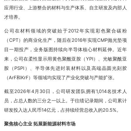
应用行业、上游整合的材料与生产体系、自主研发及内部人
才培养。
公司在材料领域的突破始于2012年实现彩色聚合碳粉
（CPT）的商业化生产，随后在2016年实现CMP抛光垫项
目一期投产，业务版图持续向半导体核心材料延伸。近年
来，公司在柔性显示用黄色聚酰亚胺（YPI）、光敏聚酰亚
胺（PSPI）、半导体先进封装材料以及高端晶圆光刻胶
（ArF和KrF）等领域均实现了产业化突破与产能扩张。
截至2026年4月30日，公司研发团队拥有1,014名技术人
员，占总人数的三分之一以上。于往绩记录期间，公司累计
研发投入达人民币14亿元，占持续经营总收入的20.5%。
聚焦核心主业 拓展新能源材料市场