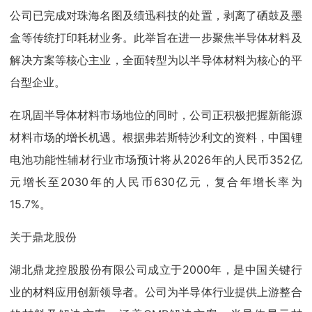
公司已完成对珠海名图及绩迅科技的处置，剥离了硒鼓及墨
盒等传统打印耗材业务。此举旨在进一步聚焦半导体材料及
解决方案等核心主业，全面转型为以半导体材料为核心的平
台型企业。
在巩固半导体材料市场地位的同时，公司正积极把握新能源
材料市场的增长机遇。根据弗若斯特沙利文的资料，中国锂
电池功能性辅材行业市场预计将从2026年的人民币352亿
元增长至2030年的人民币630亿元，复合年增长率为
15.7%。
关于鼎龙股份
湖北鼎龙控股股份有限公司成立于2000年，是中国关键行
业的材料应用创新领导者。公司为半导体行业提供上游整合