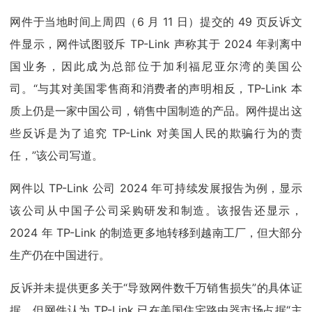
网件于当地时间上周四（6 月 11 日）提交的 49 页反诉文
件显示，网件试图驳斥 TP-Link 声称其于 2024 年剥离中
国业务，因此成为总部位于加利福尼亚尔湾的美国公
司。“与其对美国零售商和消费者的声明相反，TP-Link 本
质上仍是一家中国公司，销售中国制造的产品。网件提出这
些反诉是为了追究 TP-Link 对美国人民的欺骗行为的责
任，”该公司写道。
网件以 TP-Link 公司 2024 年可持续发展报告为例，显示
该公司从中国子公司采购研发和制造。该报告还显示，
2024 年 TP-Link 的制造更多地转移到越南工厂，但大部分
生产仍在中国进行。
反诉并未提供更多关于“导致网件数千万销售损失”的具体证
据。但网件认为 TP-Link 已在美国住宅路由器市场占据“主