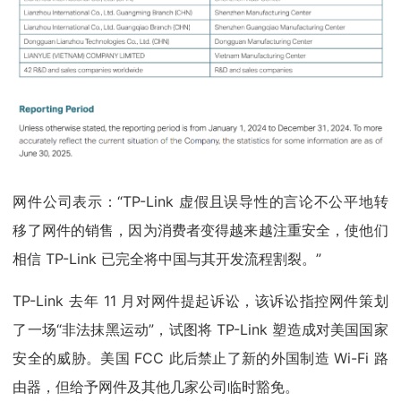
网件公司表示：“TP-Link 虚假且误导性的言论不公平地转
移了网件的销售，因为消费者变得越来越注重安全，使他们
相信 TP-Link 已完全将中国与其开发流程割裂。”
TP-Link 去年 11 月对网件提起诉讼，该诉讼指控网件策划
了一场“非法抹黑运动”，试图将 TP-Link 塑造成对美国国家
安全的威胁。美国 FCC 此后禁止了新的外国制造 Wi-Fi 路
由器，但给予网件及其他几家公司临时豁免。