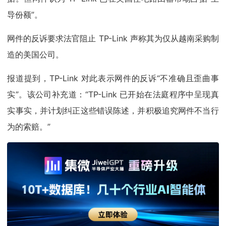
导份额”。
网件的反诉要求法官阻止 TP-Link 声称其为仅从越南采购制
造的美国公司。
报道提到，TP-Link 对此表示网件的反诉“不准确且歪曲事
实”。该公司补充道：“TP-Link 已开始在法庭程序中呈现真
实事实，并计划纠正这些错误陈述，并积极追究网件不当行
为的索赔。”