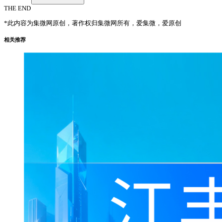
THE END
*此内容为集微网原创，著作权归集微网所有，爱集微，爱原创
相关推荐