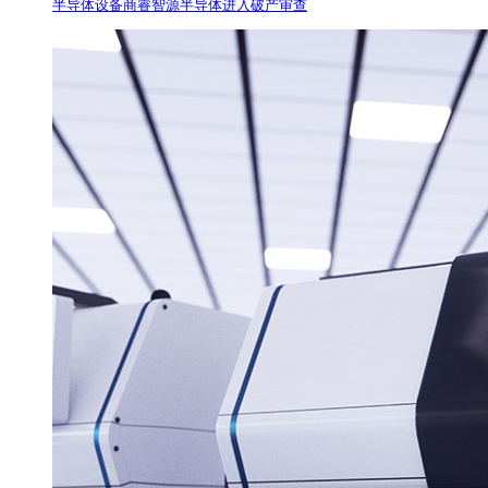
半导体设备商睿智源半导体进入破产审查