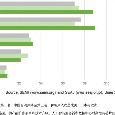
为第二名，中国台湾则降至第三名，解析来依次是北美、日本与欧洲。
体晶圆厂的产能扩张项目和技术升级。人工智能服务器和数据中心对高性能芯片