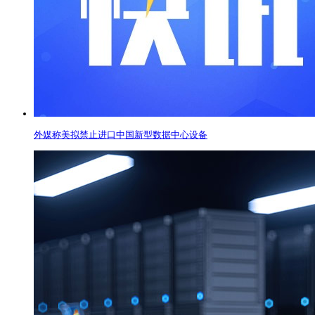
外媒称美拟禁止进口中国新型数据中心设备