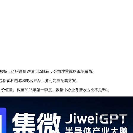
通顺畅，价格调整遵循市场规律，公司注重战略市场布局。
包括多种电感和电容产品，并可定制配套方案。
件价值量。截至2026年第一季度，数据中心业务营收占比不足5%。