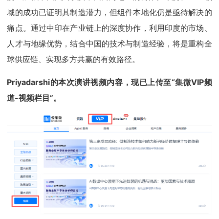
域的成功已证明其制造潜力，但组件本地化仍是亟待解决的
痛点。通过中印在产业链上的深度协作，利用印度的市场、
人才与地缘优势，结合中国的技术与制造经验，将是重构全
球供应链、实现多方共赢的有效路径。
Priyadarshi的本次演讲视频内容，现已上传至“集微VIP频
道-视频栏目”。