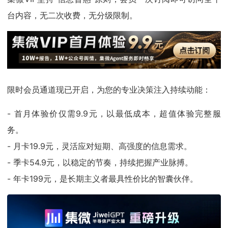
台内容，无二次收费，无分级限制。
限时会员通道现已开启，为您的专业决策注入持续动能：
- 首月体验价仅需9.9元，以最低成本，超值体验完整服
务。
- 月卡19.9元，灵活应对短期、高强度的信息需求。
- 季卡54.9元，以稳定的节奏，持续把握产业脉搏。
- 年卡199元，是长期主义者最具性价比的智囊伙伴。