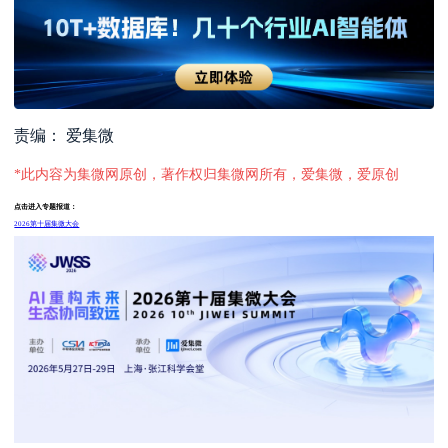
责编： 爱集微
*此内容为集微网原创，著作权归集微网所有，爱集微，爱原创
点击进入专题报道：
2026第十届集微大会