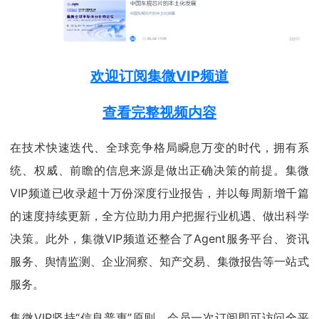
欢迎订阅集微VIP频道
查看完整视频内容
在技术快速迭代、全球竞争格局瞬息万变的时代，拥有系
统、权威、前瞻的信息来源是做出正确决策的前提。集微
VIP频道已收录超十万份深度行业报告，并以每周新增千篇
的速度持续更新，全方位助力用户把握行业机遇、做出科学
决策。此外，集微VIP频道还整合了Agent服务平台、资讯
服务、舆情监测、企业洞察、知产交易、集微报告等一站式
服务。
集微VIP坚持“信息普惠”原则，会员一次订阅即可访问全平