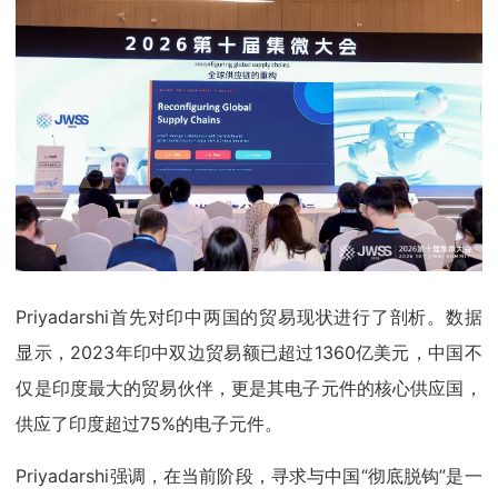
Priyadarshi首先对印中两国的贸易现状进行了剖析。数据
显示，2023年印中双边贸易额已超过1360亿美元，中国不
仅是印度最大的贸易伙伴，更是其电子元件的核心供应国，
供应了印度超过75%的电子元件。
Priyadarshi强调，在当前阶段，寻求与中国“彻底脱钩”是一