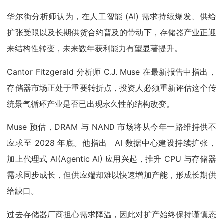
华尔街分析师认为，在人工智能 (AI) 需求持续爆发、供给
扩张受限以及长期供货合约普及的带动下，存储器产业正迎
来结构性转变，未来数年获利能力有望显著提升。
Cantor Fitzgerald 分析师 C.J. Muse 在最新报告中指出，
存储器市场正处于重要转折点，投资人必须重新评估这个传
统景气循环产业是否已出现永久性的结构改变。
Muse 预估，DRAM 与 NAND 市场将从今年一路维持供不
应求至 2028 年底。他指出，AI 数据中心建设持续扩张，
加上代理式 AI(Agentic AI) 应用兴起，推升 CPU 与存储器
需求同步成长，但供应端却难以快速增加产能，形成长期供
给缺口。
过去存储器厂商担心需求降温，因此对扩产始终保持谨慎态