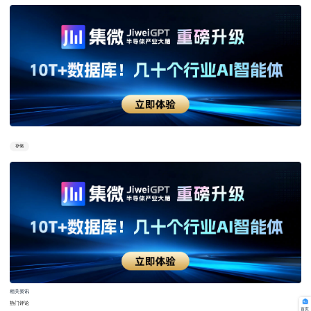
存储
相关资讯
热门评论
首页