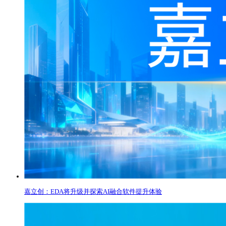
嘉立创：EDA将升级并探索AI融合软件提升体验