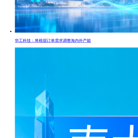
华工科技：将根据订单需求调整海内外产能