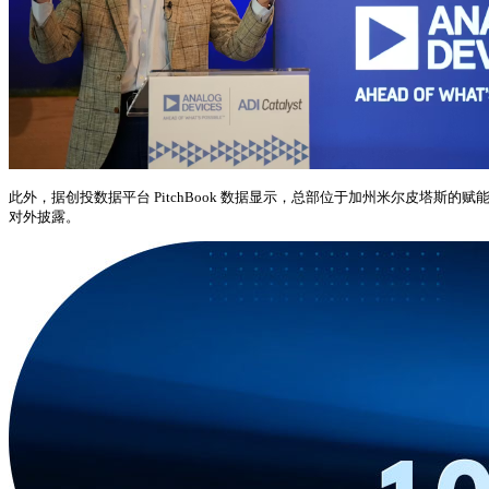
此外，据创投数据平台 PitchBook 数据显示，总部位于加州米尔皮塔斯
对外披露。