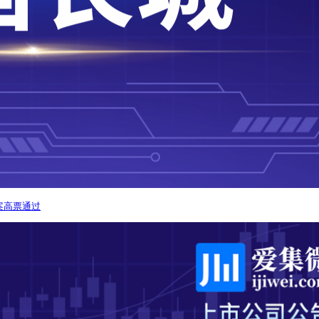
案高票通过