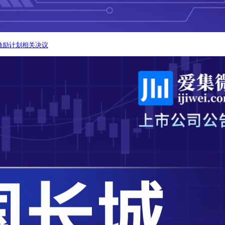
激励计划相关决议