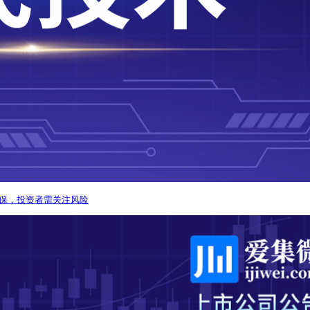
担保，投资者需关注风险