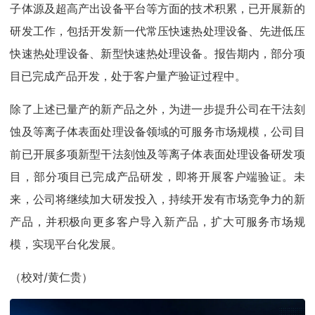
子体源及超高产出设备平台等方面的技术积累，已开展新的
研发工作，包括开发新一代常压快速热处理设备、先进低压
快速热处理设备、新型快速热处理设备。报告期内，部分项
目已完成产品开发，处于客户量产验证过程中。
除了上述已量产的新产品之外，为进一步提升公司在干法刻
蚀及等离子体表面处理设备领域的可服务市场规模，公司目
前已开展多项新型干法刻蚀及等离子体表面处理设备研发项
目，部分项目已完成产品研发，即将开展客户端验证。未
来，公司将继续加大研发投入，持续开发有市场竞争力的新
产品，并积极向更多客户导入新产品，扩大可服务市场规
模，实现平台化发展。
（校对/黄仁贵）