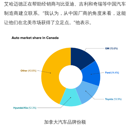
艾哈迈德正在帮助经销商与比亚迪、吉利和奇瑞等中国汽车
制造商建立联系。“我认为，从中国厂商的角度来看，这能
让他们在北美市场获得了立足点。”他表示。
加拿大汽车品牌份额