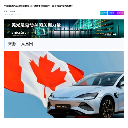
中国电动汽车进军加拿大：经销商争抢代理权，本土协会“深感担忧”
作者：
集小微
相关舆情
AI解读
生成海报
1.2w
05-18 14:44
来源： 凤凰网