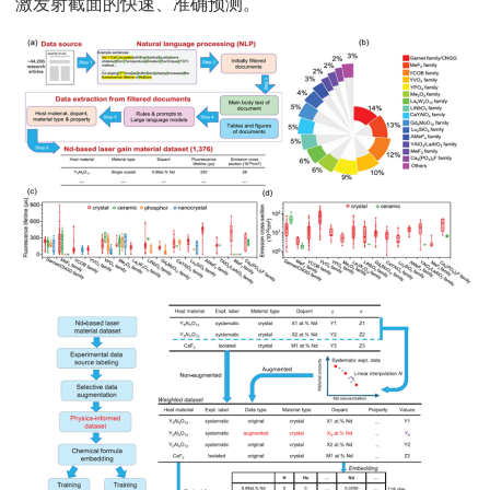
激发射截面的快速、准确预测。