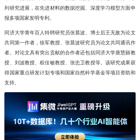
列研究进展，在先进材料的数据挖掘、深度学习模型方面申
报多项国家发明专利。
同济大学青年百人特聘研究员张晨波、博士后王无敌为论文
共同第一作者，徐军教授、张晨波研究员为论文共同通讯作
者。对论文具有突出贡献的合作者还包括同济大学唐慧丽教
授、刘波教授、权佳敏教授、张忠卫教授等。该研究成果获
得国家重点研发计划专项和国家自然科学基金等项目资助和
支持。