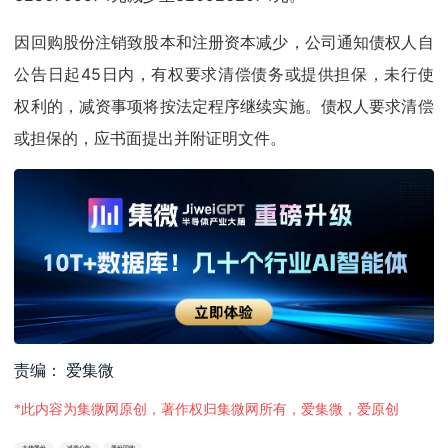
因回购股份注销致股本和注册资本减少，公司通知债权人自
公告日起45日内，有权要求清偿债务或提供担保，未行使
权利的，减资事项将按法定程序继续实施。债权人要求清偿
或担保的，应书面提出并附证明文件。
责编： 爱集微
*此内容为集微网原创，著作权归集微网所有，爱集微，爱原创