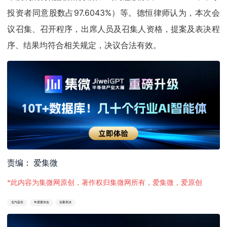
投资者同意股数占97.6043%）等。德恒律师认为，本次会
议召集、召开程序，出席人员及召集人资格，提案及表决程
序、结果均符合相关规定，决议合法有效。
责编： 爱集微
*此内容为集微网原创，著作权归集微网所有，爱集微，爱原创
北汽蓝谷
年度股东会
议案表决