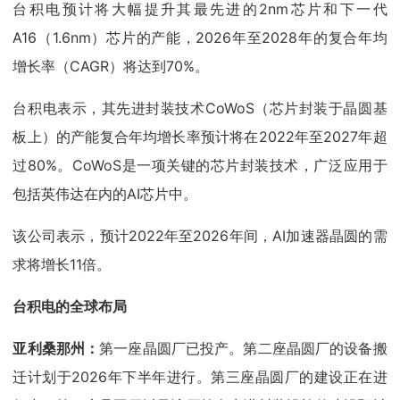
台积电预计将大幅提升其最先进的2nm芯片和下一代
A16（1.6nm）芯片的产能，2026年至2028年的复合年均
增长率（CAGR）将达到70%。
台积电表示，其先进封装技术CoWoS（芯片封装于晶圆基
板上）的产能复合年均增长率预计将在2022年至2027年超
过80%。CoWoS是一项关键的芯片封装技术，广泛应用于
包括英伟达在内的AI芯片中。
该公司表示，预计2022年至2026年间，AI加速器晶圆的需
求将增长11倍。
台积电的全球布局
亚利桑那州：
第一座晶圆厂已投产。第二座晶圆厂的设备搬
迁计划于2026年下半年进行。第三座晶圆厂的建设正在进