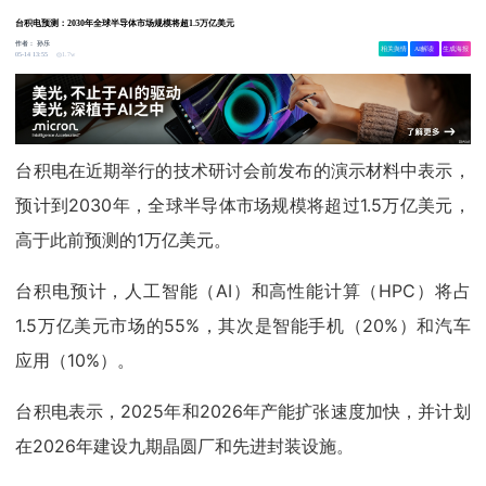
台积电预测：2030年全球半导体市场规模将超1.5万亿美元
作者：
孙乐
相关舆情
AI解读
生成海报
1.7w
05-14 13:55
台积电在近期举行的技术研讨会前发布的演示材料中表示，
预计到2030年，全球半导体市场规模将超过1.5万亿美元，
高于此前预测的1万亿美元。
台积电预计，人工智能（AI）和高性能计算（HPC）将占
1.5万亿美元市场的55%，其次是智能手机（20%）和汽车
应用（10%）。
台积电表示，2025年和2026年产能扩张速度加快，并计划
在2026年建设九期晶圆厂和先进封装设施。