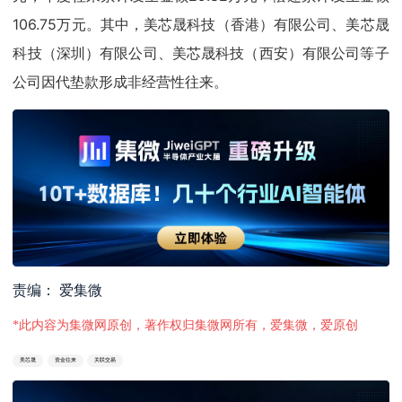
106.75万元。其中，美芯晟科技（香港）有限公司、美芯晟
科技（深圳）有限公司、美芯晟科技（西安）有限公司等子
公司因代垫款形成非经营性往来。
责编： 爱集微
*此内容为集微网原创，著作权归集微网所有，爱集微，爱原创
美芯晟
资金往来
关联交易