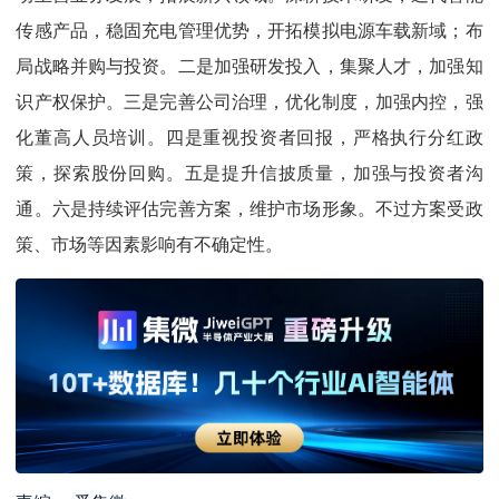
传感产品，稳固充电管理优势，开拓模拟电源车载新域；布
局战略并购与投资。二是加强研发投入，集聚人才，加强知
识产权保护。三是完善公司治理，优化制度，加强内控，强
化董高人员培训。四是重视投资者回报，严格执行分红政
策，探索股份回购。五是提升信披质量，加强与投资者沟
通。六是持续评估完善方案，维护市场形象。不过方案受政
策、市场等因素影响有不确定性。